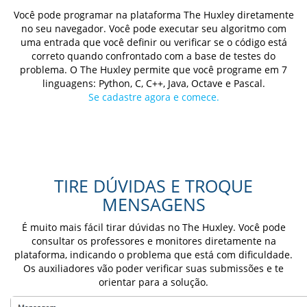
Você pode programar na plataforma The Huxley diretamente
no seu navegador. Você pode executar seu algoritmo com
uma entrada que você definir ou verificar se o código está
correto quando confrontado com a base de testes do
problema. O The Huxley permite que você programe em 7
linguagens: Python, C, C++, Java, Octave e Pascal.
Se cadastre agora e comece.
TIRE DÚVIDAS E TROQUE
MENSAGENS
É muito mais fácil tirar dúvidas no The Huxley. Você pode
consultar os professores e monitores diretamente na
plataforma, indicando o problema que está com dificuldade.
Os auxiliadores vão poder verificar suas submissões e te
orientar para a solução.