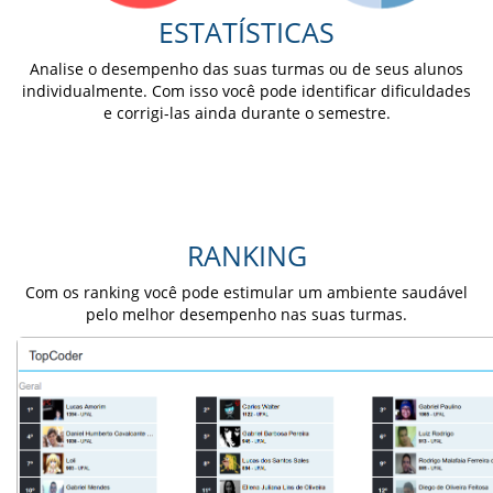
ESTATÍSTICAS
Analise o desempenho das suas turmas ou de seus alunos
individualmente. Com isso você pode identificar dificuldades
e corrigi-las ainda durante o semestre.
RANKING
Com os ranking você pode estimular um ambiente saudável
pelo melhor desempenho nas suas turmas.