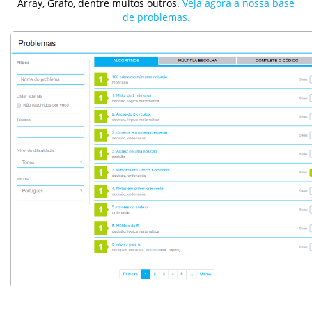
Array, Grafo, dentre muitos outros.
Veja agora a nossa base
de problemas.