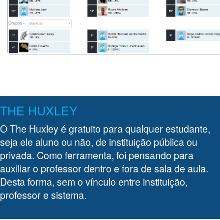
THE HUXLEY
O The Huxley é gratuito para qualquer estudante,
seja ele aluno ou não, de instituição pública ou
privada. Como ferramenta, foi pensando para
auxiliar o professor dentro e fora de sala de aula.
Desta forma, sem o vínculo entre instituição,
professor e sistema.