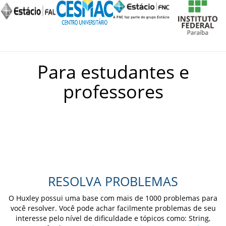
Para estudantes e
professores
RESOLVA PROBLEMAS
O Huxley possui uma base com mais de 1000 problemas para
você resolver. Você pode achar facilmente problemas de seu
interesse pelo nível de dificuldade e tópicos como: String,