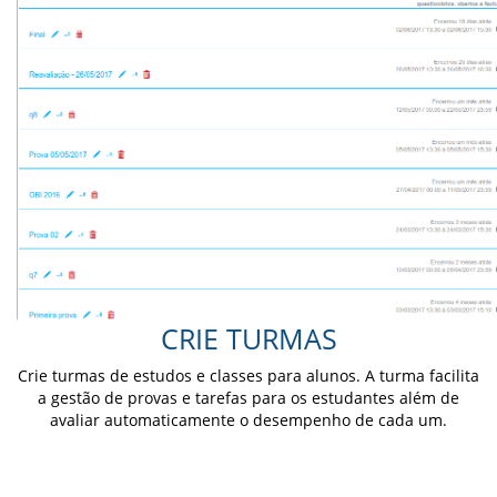
CRIE TURMAS
Crie turmas de estudos e classes para alunos. A turma facilita
a gestão de provas e tarefas para os estudantes além de
avaliar automaticamente o desempenho de cada um.