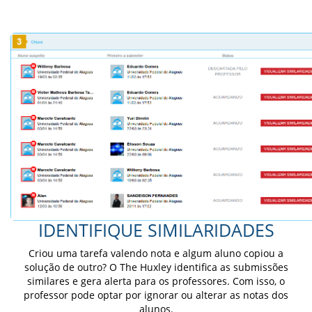
IDENTIFIQUE SIMILARIDADES
Criou uma tarefa valendo nota e algum aluno copiou a
solução de outro? O The Huxley identifica as submissões
similares e gera alerta para os professores. Com isso, o
professor pode optar por ignorar ou alterar as notas dos
alunos.