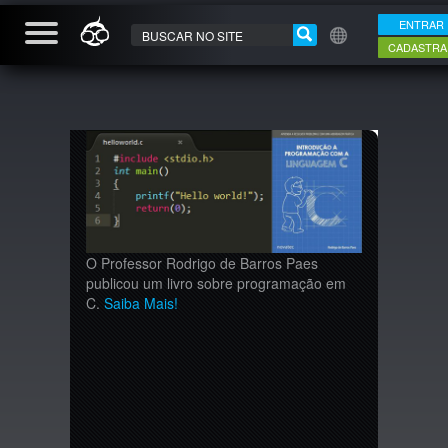
ENTRAR
CADASTRA
O Professor Rodrigo de Barros Paes
publicou um livro sobre programação em
C.
Saiba Mais!