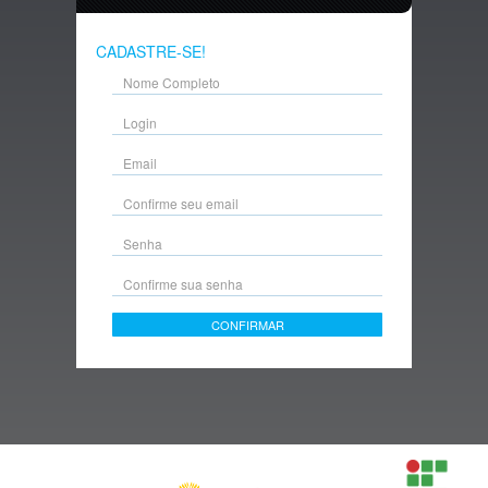
CADASTRE-SE!
CONFIRMAR