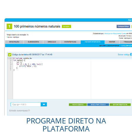
PROGRAME DIRETO NA
PLATAFORMA